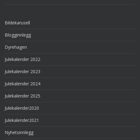
Bildekarusell
Blogginnlegg
Dyrehagen
Julekalender 2022
Julekalender 2023
Julekalender 2024
Julekalender 2025
Julekalender2020
Julekalender2021
Nyhetsinnlegg