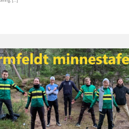
ering. […]