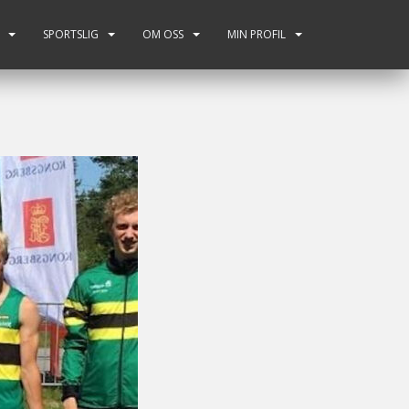
SPORTSLIG
OM OSS
MIN PROFIL