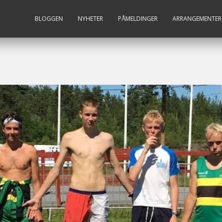
BLOGGEN
NYHETER
PÅMELDINGER
ARRANGEMENTER