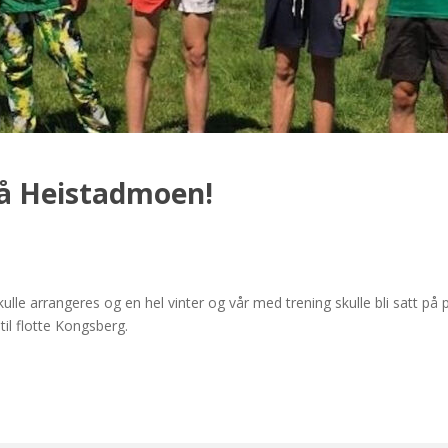
på Heistadmoen!
ulle arrangeres og en hel vinter og vår med trening skulle bli satt 
til flotte Kongsberg.