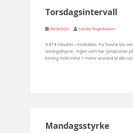
Torsdagsintervall
06/06/2021
Sander Rogndokken
4-8*4 minutter i motbakke, fra Stavne bru v
retningslinjene: Ingen som har symptomer på 
trening Hold minst 1 meter avstand til alle run
Mandagsstyrke