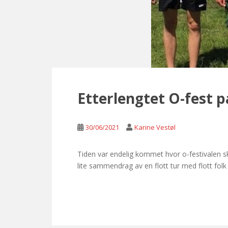
Etterlengtet O-fest 
30/06/2021
Karine Vestøl
Tiden var endelig kommet hvor o-festivalen sk
lite sammendrag av en flott tur med flott folk 