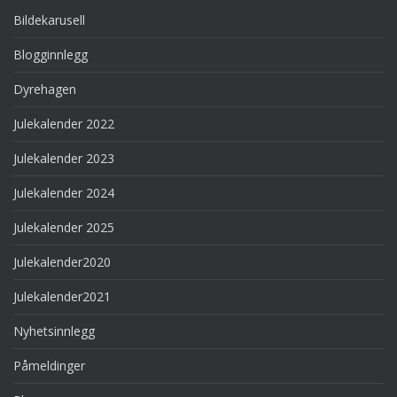
Bildekarusell
Blogginnlegg
Dyrehagen
Julekalender 2022
Julekalender 2023
Julekalender 2024
Julekalender 2025
Julekalender2020
Julekalender2021
Nyhetsinnlegg
Påmeldinger