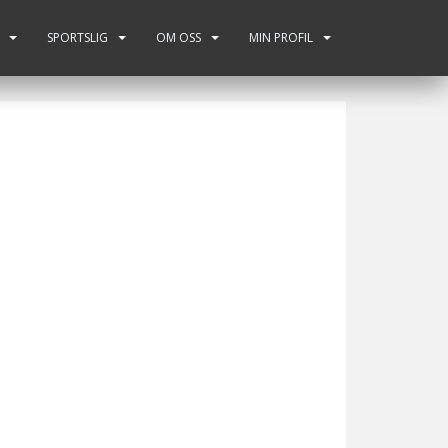
SPORTSLIG
OM OSS
MIN PROFIL