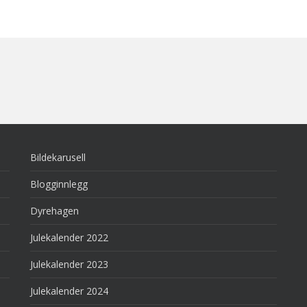
Bildekarusell
Blogginnlegg
Dyrehagen
Julekalender 2022
Julekalender 2023
Julekalender 2024