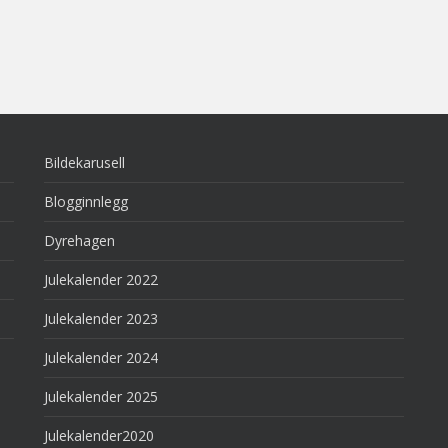
Bildekarusell
Blogginnlegg
Dyrehagen
Julekalender 2022
Julekalender 2023
Julekalender 2024
Julekalender 2025
Julekalender2020