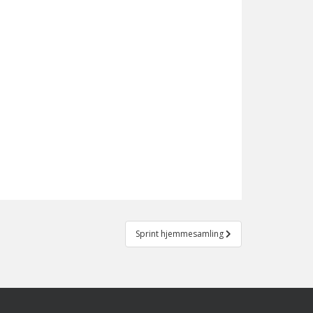
Sprint hjemmesamling