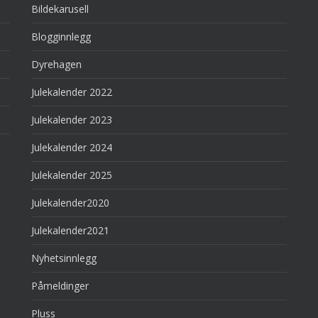
Bildekarusell
Blogginnlegg
Dyrehagen
Julekalender 2022
Julekalender 2023
Julekalender 2024
Julekalender 2025
Julekalender2020
Julekalender2021
Nyhetsinnlegg
Påmeldinger
Pluss