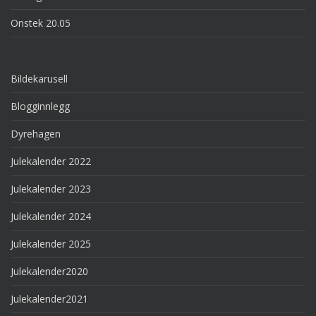
Onstek 20.05
Bildekarusell
Blogginnlegg
Dyrehagen
Julekalender 2022
Julekalender 2023
Julekalender 2024
Julekalender 2025
Julekalender2020
Julekalender2021