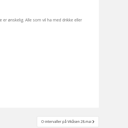
er ønskelig. Alle som vil ha med drikke eller
O-intervaller på Vikåsen 28.mai