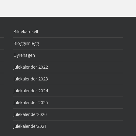
Bildekarusell
Blogginnlegg
Dyrehagen
Julekalender 2022
Julekalender 2023
Julekalender 2024
Julekalender 2025
Julekalender2020
Julekalender2021