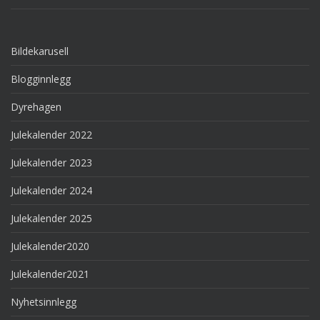
Bildekarusell
Blogginnlegg
Dyrehagen
Julekalender 2022
Julekalender 2023
Julekalender 2024
Julekalender 2025
Julekalender2020
Julekalender2021
Nyhetsinnlegg