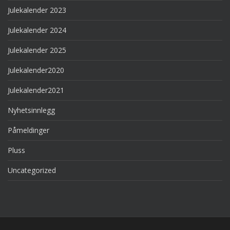
Julekalender 2023
Julekalender 2024
Julekalender 2025
Julekalender2020
Julekalender2021
Nyhetsinnlegg
Påmeldinger
Pluss
Uncategorized