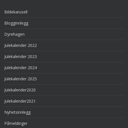
Bildekarusell
Blogginnlegg
Dyrehagen
Julekalender 2022
Julekalender 2023
Julekalender 2024
Julekalender 2025
Julekalender2020
Julekalender2021
Nyhetsinnlegg
Påmeldinger