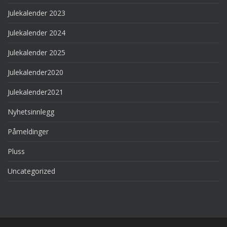
Julekalender 2023
Julekalender 2024
Julekalender 2025
Julekalender2020
Julekalender2021
Nyhetsinnlegg
Påmeldinger
Pluss
Uncategorized