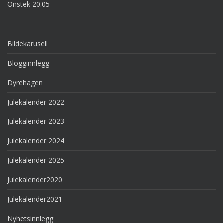
Onstek 20.05
Bildekarusell
Blogginnlegg
Dyrehagen
Julekalender 2022
Julekalender 2023
Julekalender 2024
Julekalender 2025
Julekalender2020
Julekalender2021
Nyhetsinnlegg