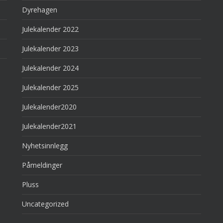
Dyrehagen
Julekalender 2022
Julekalender 2023
Julekalender 2024
Julekalender 2025
Julekalender2020
Julekalender2021
Nyhetsinnlegg
Påmeldinger
Pluss
Uncategorized