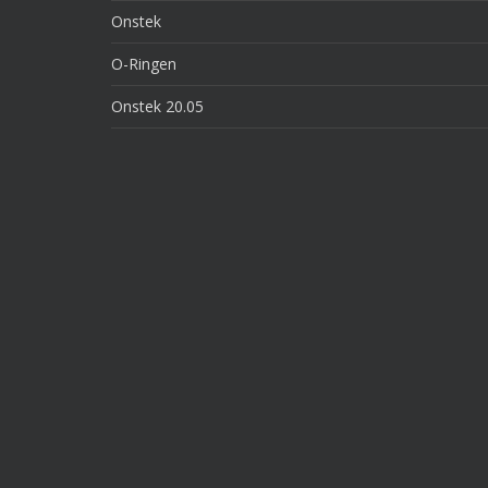
Onstek
O-Ringen
Onstek 20.05