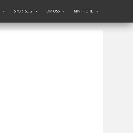
SPORTSLIG
OM OSS
MIN PROFIL