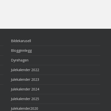
Bildekarusell
Blogginnlegg
Dyrehagen
Julekalender 2022
Julekalender 2023
Julekalender 2024
Julekalender 2025
Julekalender2020