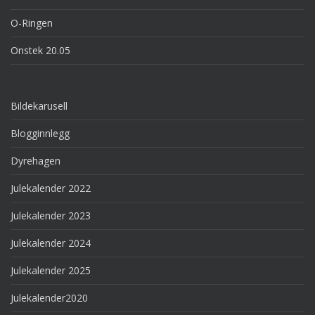
O-Ringen
Onstek 20.05
Bildekarusell
Blogginnlegg
Dyrehagen
Julekalender 2022
Julekalender 2023
Julekalender 2024
Julekalender 2025
Julekalender2020