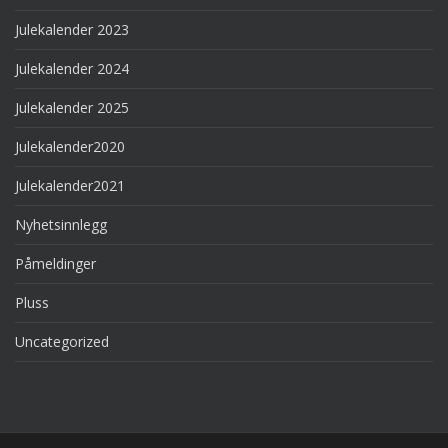
Julekalender 2023
Julekalender 2024
Julekalender 2025
Julekalender2020
Julekalender2021
Nyhetsinnlegg
Påmeldinger
Pluss
Uncategorized