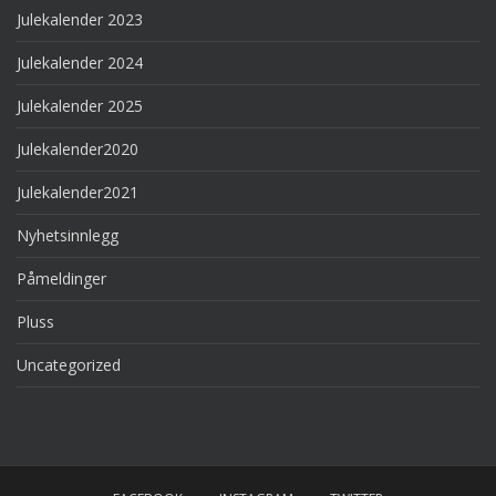
Julekalender 2023
Julekalender 2024
Julekalender 2025
Julekalender2020
Julekalender2021
Nyhetsinnlegg
Påmeldinger
Pluss
Uncategorized