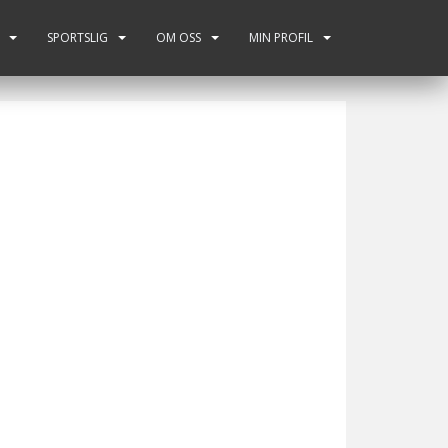
SPORTSLIG
OM OSS
MIN PROFIL