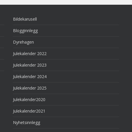
Bildekarusell
Blogginnlegg
Dyrehagen
Julekalender 2022
Julekalender 2023
Julekalender 2024
Julekalender 2025
Julekalender2020
Julekalender2021
Nyhetsinnlegg