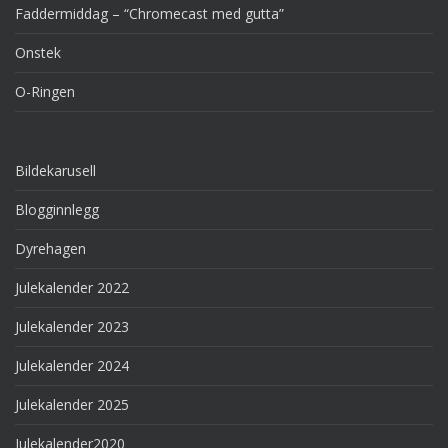
Faddermiddag – “Chromecast med gutta”
Onstek
O-Ringen
Bildekarusell
Blogginnlegg
Dyrehagen
Julekalender 2022
Julekalender 2023
Julekalender 2024
Julekalender 2025
Julekalender2020