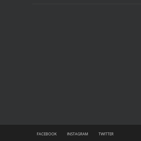
FACEBOOK
INSTAGRAM
TWITTER