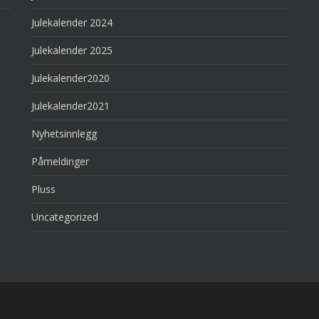
Julekalender 2024
Julekalender 2025
Julekalender2020
Julekalender2021
Nyhetsinnlegg
Påmeldinger
Pluss
Uncategorized