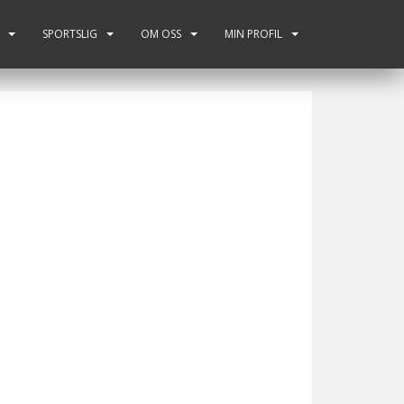
SPORTSLIG
OM OSS
MIN PROFIL