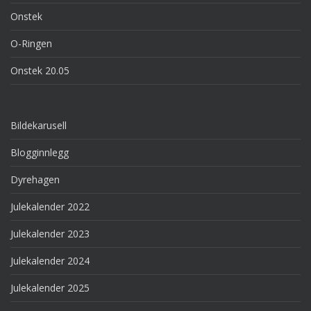
Onstek
O-Ringen
Onstek 20.05
Bildekarusell
Blogginnlegg
Dyrehagen
Julekalender 2022
Julekalender 2023
Julekalender 2024
Julekalender 2025