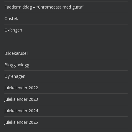
Faddermiddag – “Chromecast med gutta”
Onstek
O-Ringen
Bildekarusell
Blogginnlegg
Dyrehagen
Julekalender 2022
Julekalender 2023
Julekalender 2024
Julekalender 2025