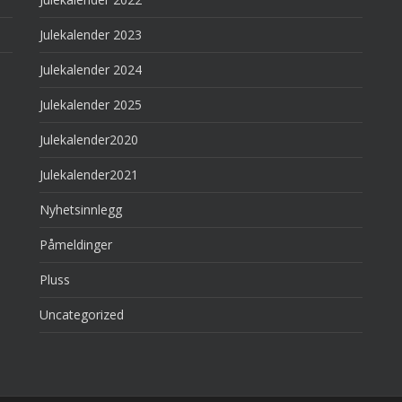
Julekalender 2023
Julekalender 2024
Julekalender 2025
Julekalender2020
Julekalender2021
Nyhetsinnlegg
Påmeldinger
Pluss
Uncategorized