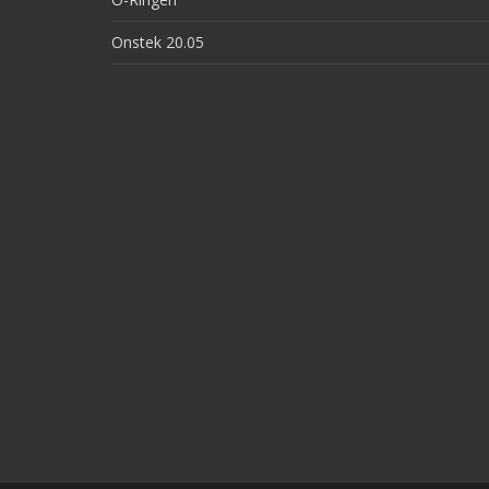
Onstek 20.05