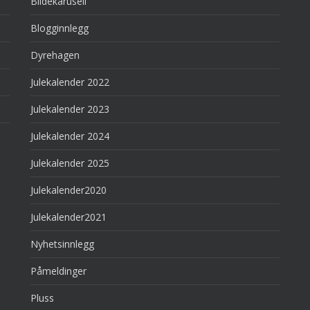
Bildekarusell
Blogginnlegg
Dyrehagen
Julekalender 2022
Julekalender 2023
Julekalender 2024
Julekalender 2025
Julekalender2020
Julekalender2021
Nyhetsinnlegg
Påmeldinger
Pluss