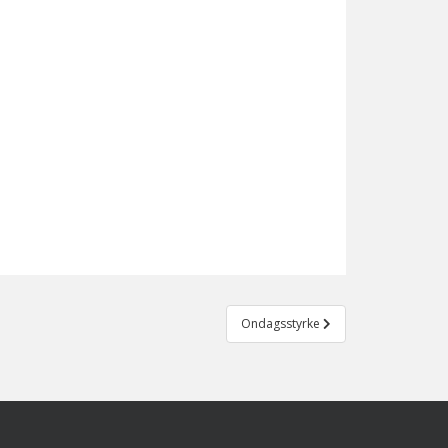
Ondagsstyrke