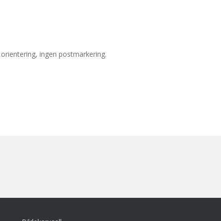
orientering, ingen postmarkering.