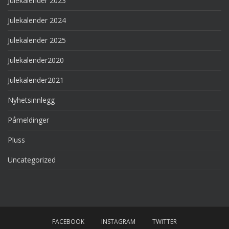
Julekalender 2023
Julekalender 2024
Julekalender 2025
Julekalender2020
Julekalender2021
Nyhetsinnlegg
Påmeldinger
Pluss
Uncategorized
FACEBOOK
INSTAGRAM
TWITTER