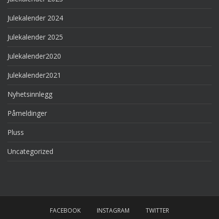
Julekalender 2024
Julekalender 2025
Julekalender2020
Julekalender2021
Nyhetsinnlegg
Påmeldinger
Pluss
Uncategorized
FACEBOOK
INSTAGRAM
TWITTER