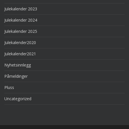
Julekalender 2023
Julekalender 2024
Julekalender 2025
Julekalender2020
Julekalender2021
Nyhetsinnlegg
Påmeldinger
Pluss
Uncategorized