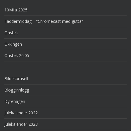
10Mila 2025
Faddermiddag – “Chromecast med gutta”
Onstek
O-Ringen
Onstek 20.05
Bildekarusell
Blogginnlegg
Dyrehagen
Julekalender 2022
Julekalender 2023