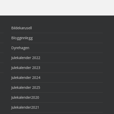
Bildekarusell
Blogginnlegg
Dyrehagen
Julekalender 2022
Julekalender 2023
Julekalender 2024
Julekalender 2025
Julekalender2020
Julekalender2021