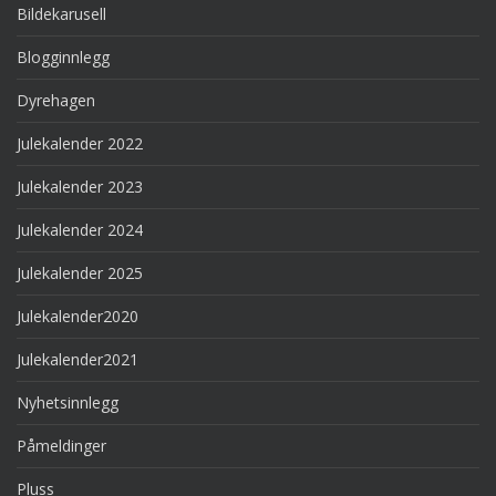
Bildekarusell
Blogginnlegg
Dyrehagen
Julekalender 2022
Julekalender 2023
Julekalender 2024
Julekalender 2025
Julekalender2020
Julekalender2021
Nyhetsinnlegg
Påmeldinger
Pluss