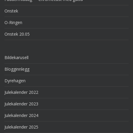
Onstek
O-Ringen
Onstek 20.05
Bildekarusell
Blogginnlegg
Dyrehagen
Julekalender 2022
Julekalender 2023
Julekalender 2024
Julekalender 2025