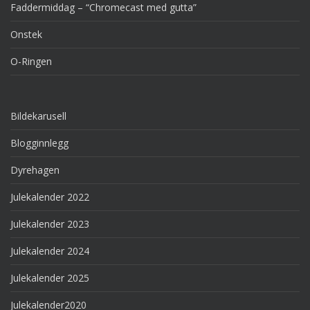
Faddermiddag – “Chromecast med gutta”
Onstek
O-Ringen
Bildekarusell
Blogginnlegg
Dyrehagen
Julekalender 2022
Julekalender 2023
Julekalender 2024
Julekalender 2025
Julekalender2020