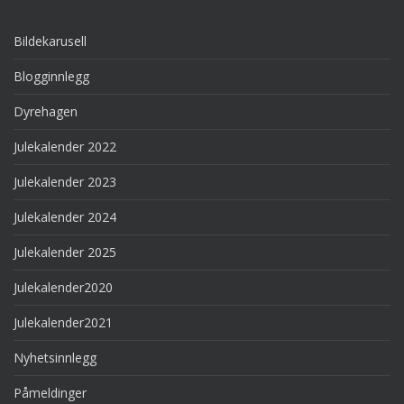
Bildekarusell
Blogginnlegg
Dyrehagen
Julekalender 2022
Julekalender 2023
Julekalender 2024
Julekalender 2025
Julekalender2020
Julekalender2021
Nyhetsinnlegg
Påmeldinger