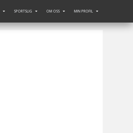
SPORTSLIG
OM OSS
MIN PROFIL