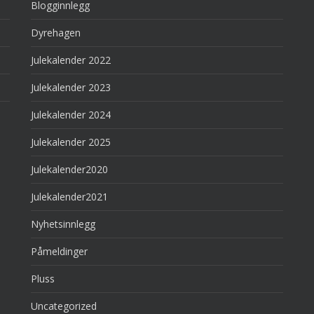
Blogginnlegg
Dyrehagen
Julekalender 2022
Julekalender 2023
Julekalender 2024
Julekalender 2025
Julekalender2020
Julekalender2021
Nyhetsinnlegg
Påmeldinger
Pluss
Uncategorized