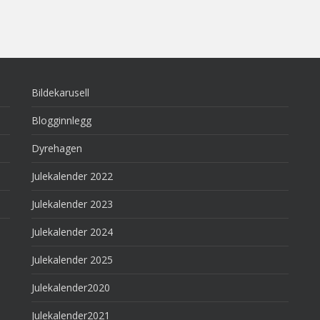
Bildekarusell
Blogginnlegg
Dyrehagen
Julekalender 2022
Julekalender 2023
Julekalender 2024
Julekalender 2025
Julekalender2020
Julekalender2021