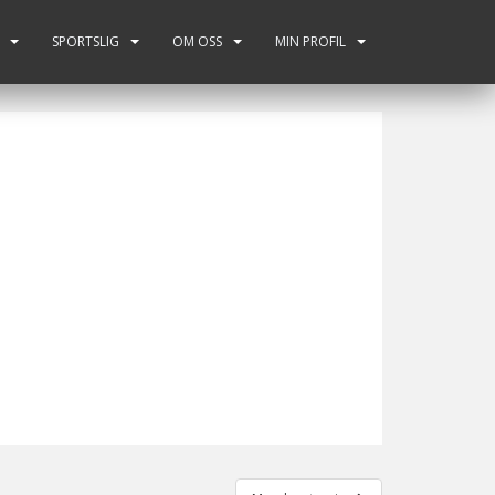
SPORTSLIG
OM OSS
MIN PROFIL