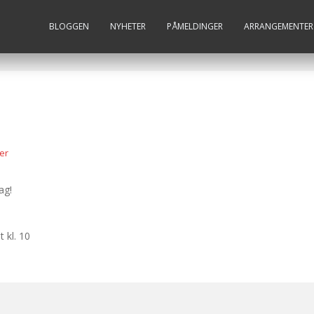
BLOGGEN
NYHETER
PÅMELDINGER
ARRANGEMENTER
er
ag!
 kl. 10