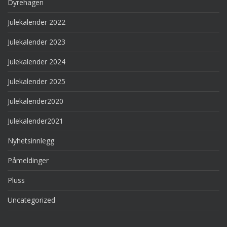
Dyrehagen
Julekalender 2022
Julekalender 2023
Julekalender 2024
Julekalender 2025
Julekalender2020
Julekalender2021
Nyhetsinnlegg
Påmeldinger
Pluss
Uncategorized