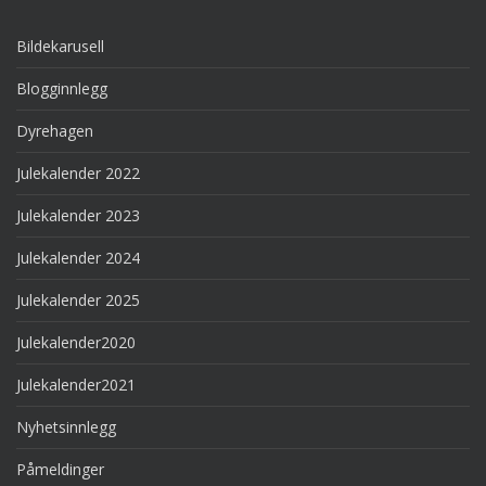
Bildekarusell
Blogginnlegg
Dyrehagen
Julekalender 2022
Julekalender 2023
Julekalender 2024
Julekalender 2025
Julekalender2020
Julekalender2021
Nyhetsinnlegg
Påmeldinger