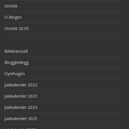
Onstek
O-Ringen
Onstek 20.05
Bildekarusell
Blogginnlegg
Dyrehagen
Julekalender 2022
Julekalender 2023
Julekalender 2024
Julekalender 2025