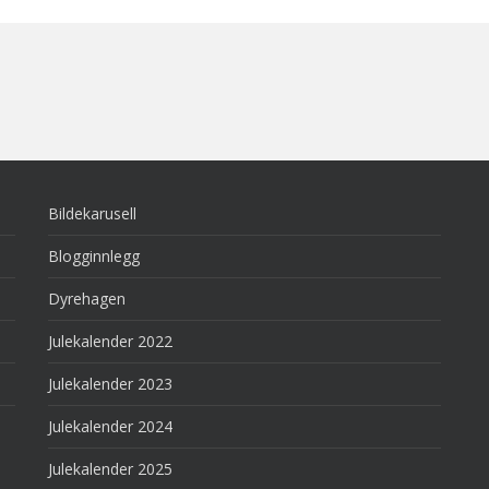
Bildekarusell
Blogginnlegg
Dyrehagen
Julekalender 2022
Julekalender 2023
Julekalender 2024
Julekalender 2025