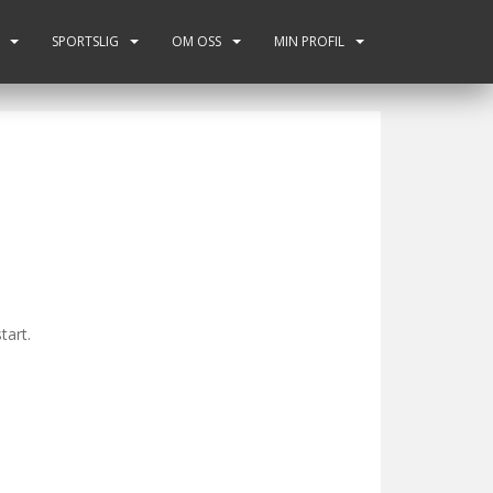
SPORTSLIG
OM OSS
MIN PROFIL
tart.