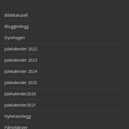
Bildekarusell
Blogginnlegg
Dyrehagen
Julekalender 2022
Julekalender 2023
Julekalender 2024
Julekalender 2025
Julekalender2020
Julekalender2021
Nyhetsinnlegg
Påmeldinger