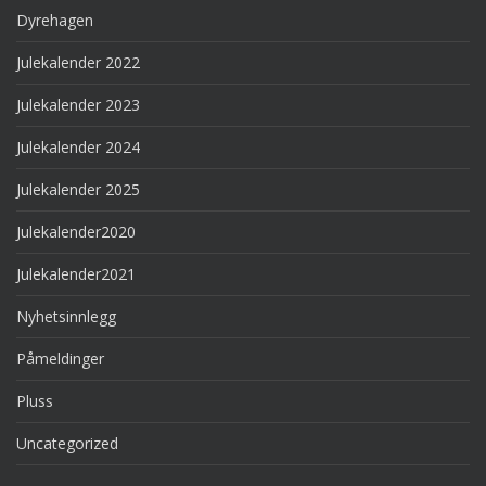
Dyrehagen
Julekalender 2022
Julekalender 2023
Julekalender 2024
Julekalender 2025
Julekalender2020
Julekalender2021
Nyhetsinnlegg
Påmeldinger
Pluss
Uncategorized