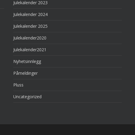
Julekalender 2023
Julekalender 2024
Julekalender 2025
Julekalender2020
Julekalender2021
Nyhetsinnlegg
Påmeldinger
Pluss
Uncategorized