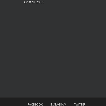
Onstek 20.05
FACEBOOK
INSTAGRAM
TWITTER