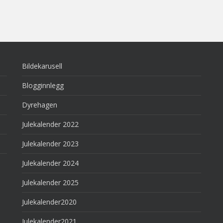
Bildekarusell
Blogginnlegg
Dyrehagen
Julekalender 2022
Julekalender 2023
Julekalender 2024
Julekalender 2025
Julekalender2020
Julekalender2021