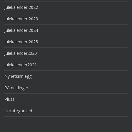
Julekalender 2022
Julekalender 2023
Julekalender 2024
Julekalender 2025
Julekalender2020
Julekalender2021
Nyhetsinnlegg
Påmeldinger
Pluss
Uncategorized