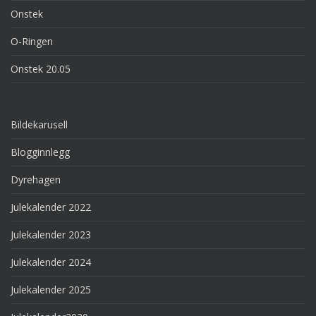
Onstek
O-Ringen
Onstek 20.05
Bildekarusell
Blogginnlegg
Dyrehagen
Julekalender 2022
Julekalender 2023
Julekalender 2024
Julekalender 2025