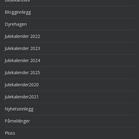
Blogginnlegg
Dyrehagen
Julekalender 2022
Julekalender 2023
Julekalender 2024
Julekalender 2025
Julekalender2020
Julekalender2021
Nyhetsinnlegg
Påmeldinger
Pluss