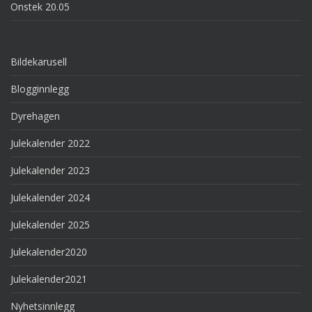
Onstek 20.05
Bildekarusell
Blogginnlegg
Dyrehagen
Julekalender 2022
Julekalender 2023
Julekalender 2024
Julekalender 2025
Julekalender2020
Julekalender2021
Nyhetsinnlegg