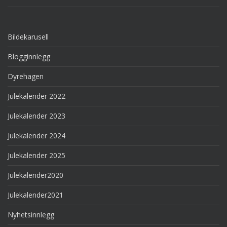
Bildekarusell
Blogginnlegg
Dyrehagen
Julekalender 2022
Julekalender 2023
Julekalender 2024
Julekalender 2025
Julekalender2020
Julekalender2021
Nyhetsinnlegg