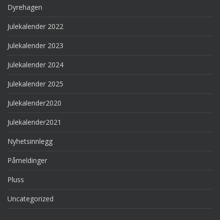
Dyrehagen
Julekalender 2022
Julekalender 2023
Julekalender 2024
Julekalender 2025
Julekalender2020
Julekalender2021
Nyhetsinnlegg
Påmeldinger
Pluss
Uncategorized